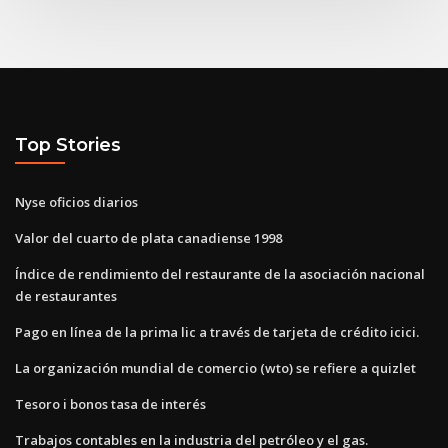
Top Stories
Nyse oficios diarios
Valor del cuarto de plata canadiense 1998
Índice de rendimiento del restaurante de la asociación nacional
de restaurantes
Pago en línea de la prima lic a través de tarjeta de crédito icici.
La organización mundial de comercio (wto) se refiere a quizlet
Tesoro i bonos tasa de interés
Trabajos contables en la industria del petróleo y el gas.