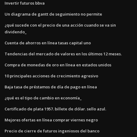
Invertir futuros bbva
Un diagrama de gantt de seguimiento no permite
¿qué sucede con el precio de una acción cuando se va sin
dividendo_
Cuenta de ahorros en línea tasas capital uno
Tendencias del mercado de valores en los últimos 12 meses.
Compra de monedas de oro en línea en estados unidos
10 principales acciones de crecimiento agresivo
Baja tasa de préstamos de día de pago en línea
¿qué es el tipo de cambio en economía_
Certificado de plata 1957. billete de dólar. sello azul.
Mejores ofertas en línea comprar viernes negro
Precio de cierre de futuros ingeniosos del banco