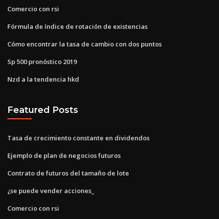
Comercio con rsi
Fórmula de índice de rotación de existencias
Cómo encontrar la tasa de cambio con dos puntos
Sp 500 pronóstico 2019
Nzd a la tendencia hkd
Featured Posts
Tasa de crecimiento constante en dividendos
Ejemplo de plan de negocios futuros
Contrato de futuros del tamaño de lote
¿se puede vender acciones_
Comercio con rsi