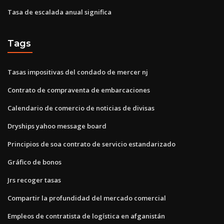
Tasa de escalada anual significa
Tags
Tasas impositivas del condado de mercer nj
Contrato de compraventa de embarcaciones
Calendario de comercio de noticias de divisas
Dryships yahoo message board
Principios de soa contrato de servicio estandarizado
Gráfico de bonos
Jrs recoger tasas
Compartir la profundidad del mercado comercial
Empleos de contratista de logística en afganistán