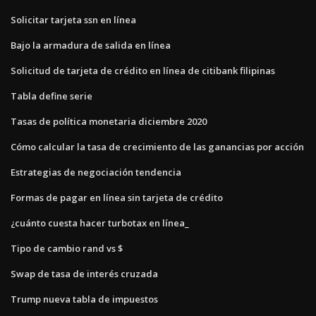
Solicitar tarjeta ssn en línea
Bajo la armadura de salida en línea
Solicitud de tarjeta de crédito en línea de citibank filipinas
Tabla define serie
Tasas de política monetaria diciembre 2020
Cómo calcular la tasa de crecimiento de las ganancias por acción
Estrategias de negociación tendencia
Formas de pagar en línea sin tarjeta de crédito
¿cuánto cuesta hacer turbotax en línea_
Tipo de cambio rand vs $
Swap de tasa de interés cruzada
Trump nueva tabla de impuestos