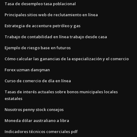
Tasa de desempleo tasa poblacional
Principales sitios web de reclutamiento en línea
Estrategia de accenture petróleo y gas
Trabajo de contabilidad en línea trabajo desde casa
Ejemplo de riesgo base en futuros
Cómo calcular las ganancias de la especialización y el comercio
Forex uzman danışman
Curso de comercio de día en línea
Tasas de interés actuales sobre bonos municipales locales
estatales
Nosotros penny stock consejos
Moneda dólar australiano a libra
Indicadores técnicos comerciales pdf