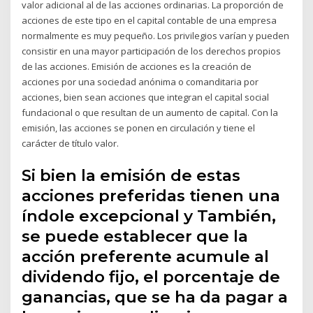
valor adicional al de las acciones ordinarias. La proporción de
acciones de este tipo en el capital contable de una empresa
normalmente es muy pequeño. Los privilegios varían y pueden
consistir en una mayor participación de los derechos propios
de las acciones. Emisión de acciones es la creación de
acciones por una sociedad anónima o comanditaria por
acciones, bien sean acciones que integran el capital social
fundacional o que resultan de un aumento de capital. Con la
emisión, las acciones se ponen en circulación y tiene el
carácter de título valor.
Si bien la emisión de estas
acciones preferidas tienen una
índole excepcional y También,
se puede establecer que la
acción preferente acumule al
dividendo fijo, el porcentaje de
ganancias, que se ha da pagar a