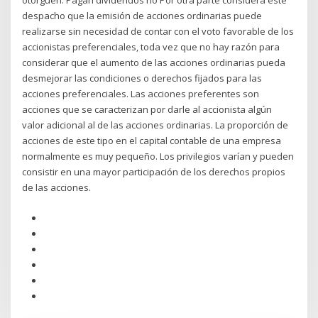
otorguen. Pagan dividendos no Por otra parte considera este
despacho que la emisión de acciones ordinarias puede
realizarse sin necesidad de contar con el voto favorable de los
accionistas preferenciales, toda vez que no hay razón para
considerar que el aumento de las acciones ordinarias pueda
desmejorar las condiciones o derechos fijados para las
acciones preferenciales. Las acciones preferentes son
acciones que se caracterizan por darle al accionista algún
valor adicional al de las acciones ordinarias. La proporción de
acciones de este tipo en el capital contable de una empresa
normalmente es muy pequeño. Los privilegios varían y pueden
consistir en una mayor participación de los derechos propios
de las acciones.