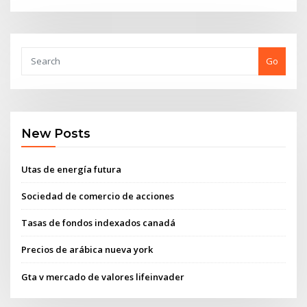
Go
New Posts
Utas de energía futura
Sociedad de comercio de acciones
Tasas de fondos indexados canadá
Precios de arábica nueva york
Gta v mercado de valores lifeinvader