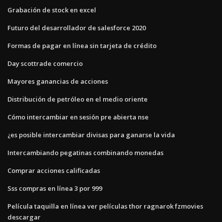
Grabación de stock en excel
Futuro del desarrollador de salesforce 2020
Formas de pagar en línea sin tarjeta de crédito
Day scottrade comercio
Mayores ganancias de acciones
Distribución de petróleo en el medio oriente
Cómo intercambiar en sesión pre abierta nse
¿es posible intercambiar divisas para ganarse la vida
Intercambiando pegatinas combinando monedas
Comprar acciones calificadas
Sss compras en línea 3 por 999
Película taquilla en línea ver películas thor ragnarok fzmovies
descargar