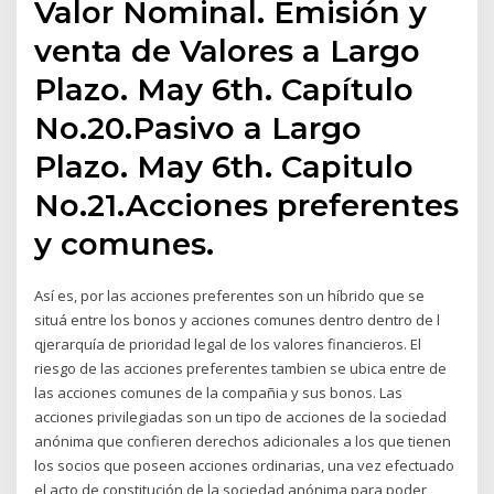
Valor Nominal. Emisión y
venta de Valores a Largo
Plazo. May 6th. Capítulo
No.20.Pasivo a Largo
Plazo. May 6th. Capitulo
No.21.Acciones preferentes
y comunes.
Así es, por las acciones preferentes son un híbrido que se
situá entre los bonos y acciones comunes dentro dentro de l
qjerarquía de prioridad legal de los valores financieros. El
riesgo de las acciones preferentes tambien se ubica entre de
las acciones comunes de la compañia y sus bonos. Las
acciones privilegiadas son un tipo de acciones de la sociedad
anónima que confieren derechos adicionales a los que tienen
los socios que poseen acciones ordinarias, una vez efectuado
el acto de constitución de la sociedad anónima para poder