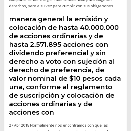
derechos, pero a su vez para cumplir con sus obligaciones.
manera general la emisión y
colocación de hasta 40.000.000
de acciones ordinarias y de
hasta 2.571.895 acciones con
dividendo preferencial y sin
derecho a voto con sujeción al
derecho de preferencia, de
valor nominal de $10 pesos cada
una, conforme al reglamento
de suscripción y colocación de
acciones ordinarias y de
acciones con
27 Abr 2018 Normalmente nos encontramos con que las