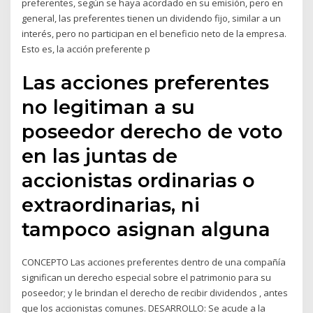
preferentes, según se haya acordado en su emisión, pero en
general, las preferentes tienen un dividendo fijo, similar a un
interés, pero no participan en el beneficio neto de la empresa.
Esto es, la acción preferente p
Las acciones preferentes
no legitiman a su
poseedor derecho de voto
en las juntas de
accionistas ordinarias o
extraordinarias, ni
tampoco asignan alguna
CONCEPTO Las acciones preferentes dentro de una compañía
significan un derecho especial sobre el patrimonio para su
poseedor; y le brindan el derecho de recibir dividendos , antes
que los accionistas comunes. DESARROLLO: Se acude a la