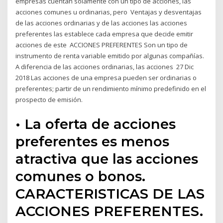
empresas cuentan solamente con un tipo de acciones, las
acciones comunes u ordinarias, pero Ventajas y desventajas
de las acciones ordinarias y de las acciones las acciones
preferentes las establece cada empresa que decide emitir
acciones de este ACCIONES PREFERENTES Son un tipo de
instrumento de renta variable emitido por algunas compañías.
A diferencia de las acciones ordinarias, las acciones 27 Dic
2018 Las acciones de una empresa pueden ser ordinarias o
preferentes; partir de un rendimiento mínimo predefinido en el
prospecto de emisión.
• La oferta de acciones
preferentes es menos
atractiva que las acciones
comunes o bonos.
CARACTERISTICAS DE LAS
ACCIONES PREFERENTES.