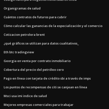
Organigramas de salud
Cuántos contratos de futuros para cubrir
Cómo calcular las ganancias de la especialización y el comercio
Cotizacion petrolera brent
¿qué gráficos se utilizan para datos cualitativos_
Eth btc tradingview
Georgia en venta por contrato inmobiliario
Cobertura del precio del petróleo cero
Pago en línea con tarjeta de crédito sbi a través de imps
Los puntos de recompensas de citi se canjean en línea
Msci usa imi indice de salud
Mejores empresas comerciales para trabajar