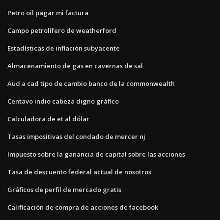
Petro oil pagar mi factura
Campo petrolífero de weatherford
Estadísticas de inflación subyacente
Almacenamiento de gas en cavernas de sal
Aud a cad tipo de cambio banco de la commonwealth
Centavo indio cabeza digno gráfico
Calculadora de et al dólar
Tasas impositivas del condado de mercer nj
Impuesto sobre la ganancia de capital sobre las acciones
Tasa de descuento federal actual de nosotros
Gráficos de perfil de mercado gratis
Calificación de compra de acciones de facebook