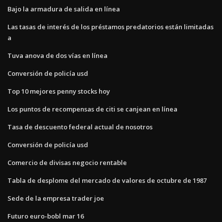
Bajo la armadura de salida en línea
Las tasas de interés de los préstamos predatorios están limitadas
a
Tuva anova de dos vías en línea
Conversión de policía usd
Top 10 mejores penny stocks hoy
Los puntos de recompensas de citi se canjean en línea
Tasa de descuento federal actual de nosotros
Conversión de policía usd
Comercio de divisas negocio rentable
Tabla de desplome del mercado de valores de octubre de 1987
Sede de la empresa trader joe
Futuro euro-bobl mar 16