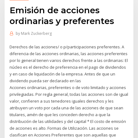
Emisión de acciones
ordinarias y preferentes
by
Mark Zuckerberg
Derechos de las acciones/ o p/participaciones preferentes. A
diferencia de las acciones ordinarias, las acciones preferentes
por lo general tienen varios derechos frente a las ordinarias: El
núcleo es el derecho de preferencia en el pago de dividendos
y en caso de liquidación de la empresa. Antes de que un
dividendo pueda ser declarado en las
Acciones ordinarias, preferentes o de voto limitado y acciones
privilegiadas. Por regla general, todas las acciones son de igual
valor, confieren a sus tenedores iguales derechos y les
atribuyen un voto por cada una de las acciones de que sean
titulares, amén de que les conceden derecho a que la
distribución de las utilidades y del capital * El costo de emisión
de acciones es alto. Formas de Utilización. Las acciones se
clasifican en Acciones Preferentes que son aquellas que