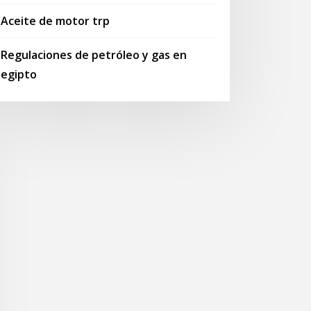
Aceite de motor trp
Regulaciones de petróleo y gas en
egipto