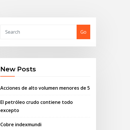
Go
New Posts
Acciones de alto volumen menores de 5
El petróleo crudo contiene todo
excepto
Cobre indexmundi